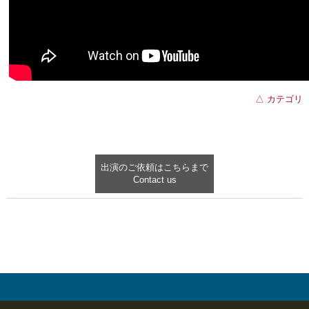
△ カテゴリ
出演のご依頼はこちらまで
Contact us