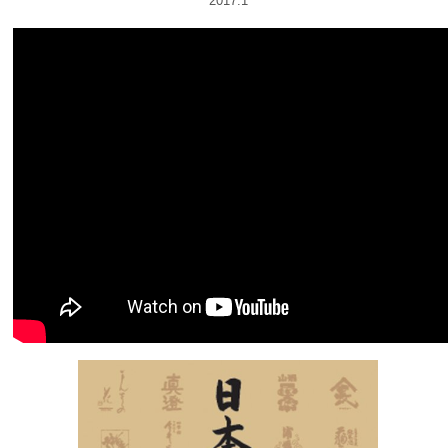
2017.1