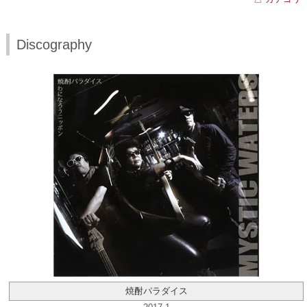
Discography
焼酎パラダイス