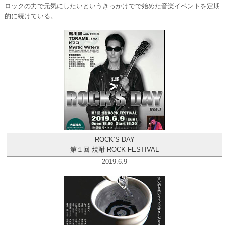
ロックの力で元気にしたいというきっかけでで始めた音楽イベントを定期
的に続けている。
ROCK’S DAY
第１回 焼酎 ROCK FESTIVAL
2019.6.9