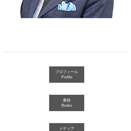
プロフィール
Profile
書籍
Books
メディア