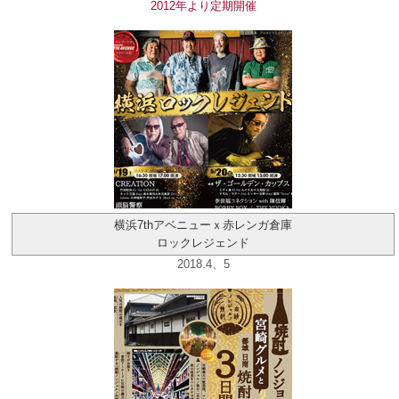
2012年より定期開催
横浜7thアベニューｘ赤レンガ倉庫
ロックレジェンド
2018.4、5