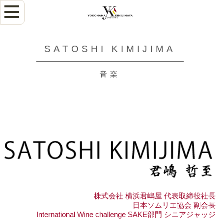
SATOSHI KIMIJIMA
音楽
株式会社 横浜君嶋屋 代表取締役社長
日本ソムリエ協会 副会長
International Wine challenge SAKE部門 シニアジャッジ