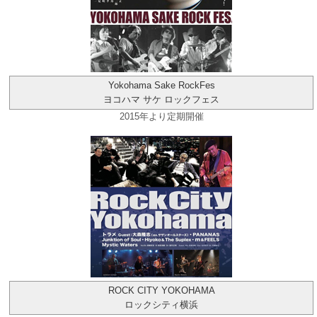
Yokohama Sake RockFes
ヨコハマ サケ ロックフェス
2015年より定期開催
ROCK CITY YOKOHAMA
ロックシティ横浜