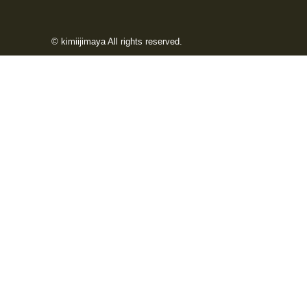
© kimiijimaya All rights reserved.