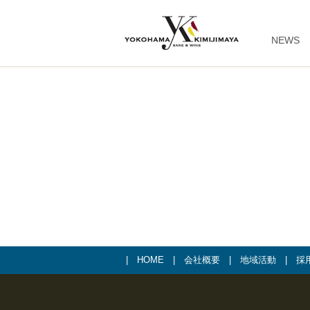
NEWS
|
HOME
|
会社概要
|
地域活動
|
採