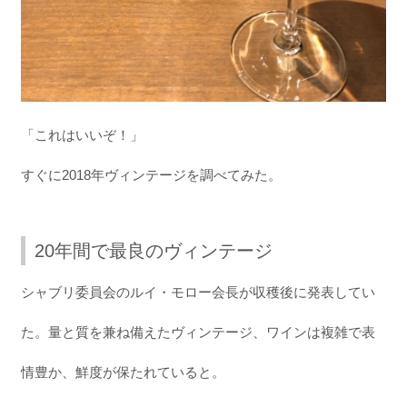
「これはいいぞ！」
すぐに2018年ヴィンテージを調べてみた。
20年間で最良のヴィンテージ
シャブリ委員会のルイ・モロー会長が収穫後に発表してい
た。量と質を兼ね備えたヴィンテージ、ワインは複雑で表
情豊か、鮮度が保たれていると。