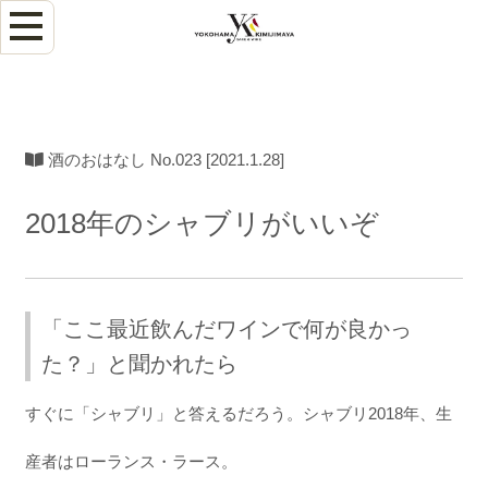
酒のおはなし No.023 [2021.1.28]
2018年のシャブリがいいぞ
「ここ最近飲んだワインで何が良かっ
た？」と聞かれたら
すぐに「シャブリ」と答えるだろう。シャブリ2018年、生
産者はローランス・ラース。