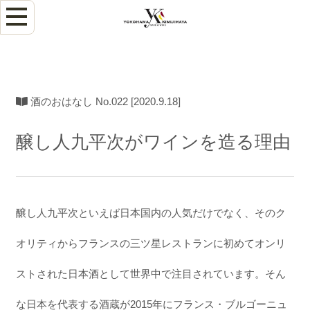
酒のおはなし No.022 [2020.9.18]
醸し人九平次がワインを造る理由
醸し人九平次といえば日本国内の人気だけでなく、そのク
オリティからフランスの三ツ星レストランに初めてオンリ
ストされた日本酒として世界中で注目されています。そん
な日本を代表する酒蔵が2015年にフランス・ブルゴーニュ