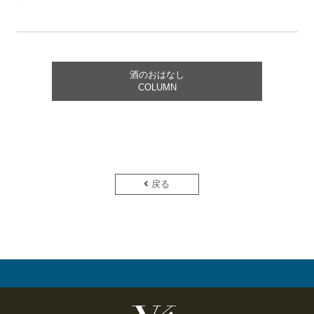
酒のおはなし
COLUMN
戻る