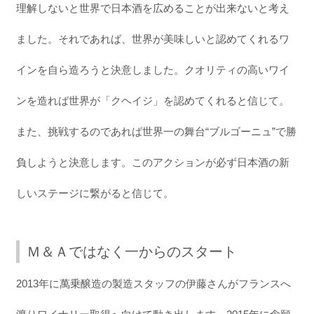
理解しないと世界で日本酒を広めることが出来ないと考え
ました。それであれば、世界が美味しいと認めてくれるワ
インを自ら造ろうと決意しました。クオリティの高いワイ
ンを造れば世界が「クヘイジ」を認めてくれると信じて。
また、挑戦するのであれば世界一の舞台“ブルゴーニュ”で勝
負しようと決意します。このアクションが必ず日本酒の新
しいステージに繋がると信じて。
Ｍ＆Ａではなく一からのスタート
2013年に萬乗醸造の製造スタッフの伊藤さんがフランスへ