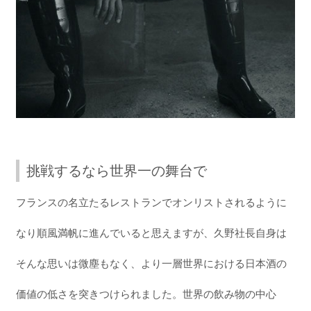
挑戦するなら世界一の舞台で
フランスの名立たるレストランでオンリストされるように
なり順風満帆に進んでいると思えますが、久野社長自身は
そんな思いは微塵もなく、より一層世界における日本酒の
価値の低さを突きつけられました。世界の飲み物の中心