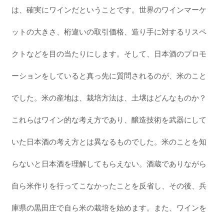
は、確実にワインだということです。世界のワインマーケ
ットの大きさ、桁違いの取引価格、造り手に対するリスペ
クトなどを目の当たりにします。そして、日本酒のプロモ
ーションをしていると真っ先に質問されるのが、米のこと
でした。米の産地は、栽培方法は、土壌はどんなものか？
これらはワイン的な考え方であり、醸造技術を武器にして
いた日本酒の考え方とは異なるものでした。米のことを知
らないと日本酒を理解してもらえない。酒蔵でありながら
自ら米作りを行ってこなかったことを反省し、その後、兵
庫県の黒田庄で自ら米の栽培を始めます。また、ワインを