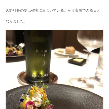
久野社長の夢は確実に近づいている。そう実感できる日と
なりました。