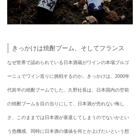
きっかけは焼酎ブーム、そしてフランス
なぜ世界で認められている日本酒蔵がワインの本場ブルゴ
ーニュでワイン造りに挑戦するのか。きっかけは、2000年
代前半の焼酎ブームでした。久野社長は、日本国内の空前
の焼酎ブームを目の当りにして、日本酒が売れない悔し
さ、このままでは日本酒が衰退してしまうのでないかとい
う危機感、同時に日本酒の価値を何とか上げたいという想