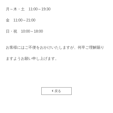
月～木・土 11:00～19:30
金 11:00～21:00
日・祝 10:00～18:00
お客様にはご不便をおかけいたしますが、何卒ご理解賜り
ますようお願い申し上げます。
戻る